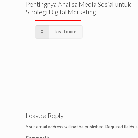
Pentingnya Analisa Media Sosial untuk
Strategi Digital Marketing
Read more
Leave a Reply
Your email address will not be published.
Required fields