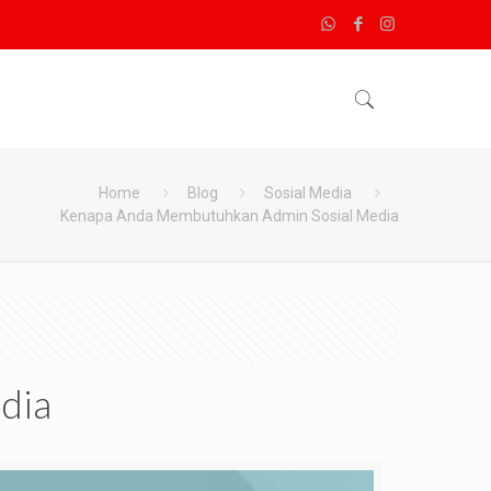
Home
Blog
Sosial Media
Kenapa Anda Membutuhkan Admin Sosial Media
dia