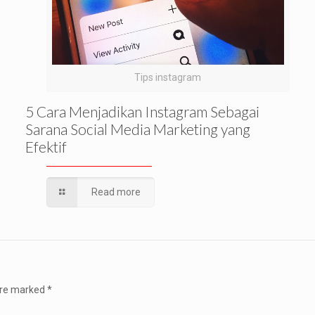
Tips instagram
5 Cara Menjadikan Instagram Sebagai
Sarana Social Media Marketing yang
Efektif
Read more
 are marked
*