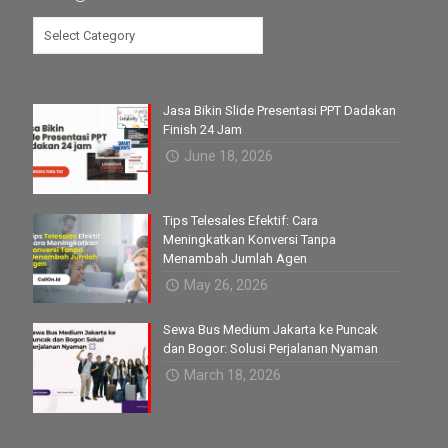
Categories
Jasa Bikin Slide Presentasi PPT Dadakan
Finish 24 Jam
June 18, 2026
Tips Telesales Efektif: Cara
Meningkatkan Konversi Tanpa
Menambah Jumlah Agen
May 26, 2026
Sewa Bus Medium Jakarta ke Puncak
dan Bogor: Solusi Perjalanan Nyaman
March 18, 2026