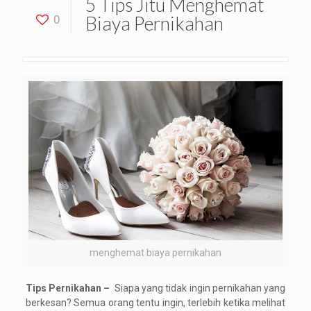
5 Tips Jitu Menghemat
Biaya Pernikahan
0
menghemat biaya pernikahan
Tips Pernikahan –
Siapa yang tidak ingin pernikahan yang
berkesan? Semua orang tentu ingin, terlebih ketika melihat