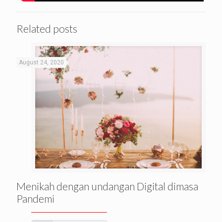
Related posts
August 24, 2020
Menikah dengan undangan Digital dimasa
Pandemi