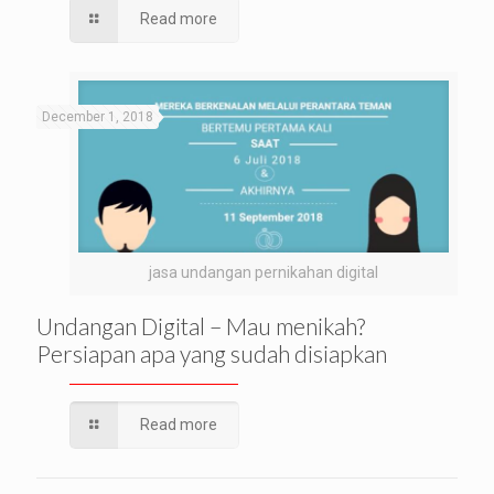
Read more
December 1, 2018
jasa undangan pernikahan digital
Undangan Digital – Mau menikah?
Persiapan apa yang sudah disiapkan
Read more