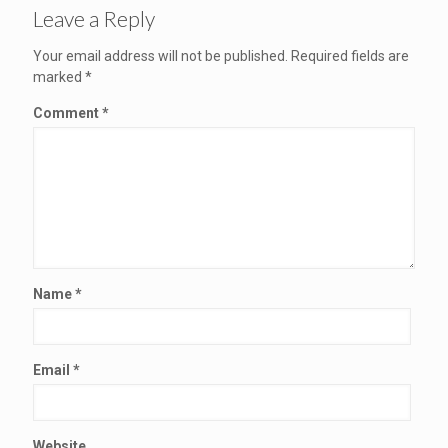
Leave a Reply
Your email address will not be published.
Required fields are
marked
*
Comment
*
Name
*
Email
*
Website