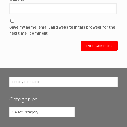
Save my name, email, and website in this browser for the
next time I comment.
Categories
Categories