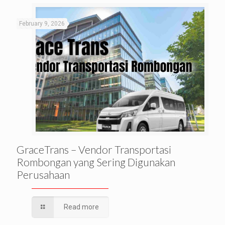
February 9, 2026
GraceTrans – Vendor Transportasi
Rombongan yang Sering Digunakan
Perusahaan
Read more