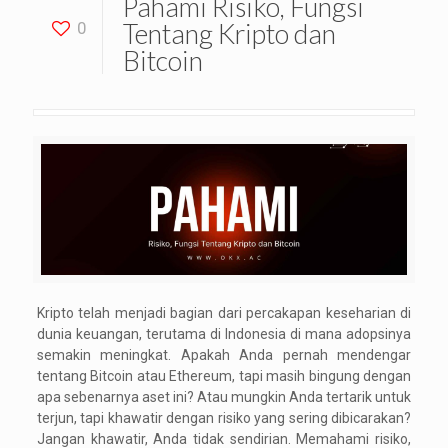
Pahami Risiko, Fungsi
Tentang Kripto dan
0
Bitcoin
Kripto telah menjadi bagian dari percakapan keseharian di
dunia keuangan, terutama di Indonesia di mana adopsinya
semakin meningkat. Apakah Anda pernah mendengar
tentang Bitcoin atau Ethereum, tapi masih bingung dengan
apa sebenarnya aset ini? Atau mungkin Anda tertarik untuk
terjun, tapi khawatir dengan risiko yang sering dibicarakan?
Jangan khawatir, Anda tidak sendirian. Memahami risiko,