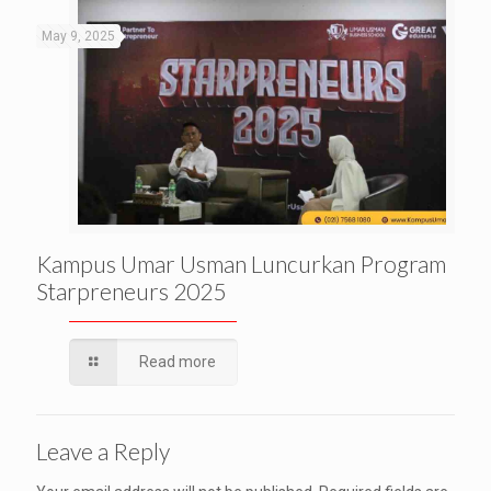
May 9, 2025
Kampus Umar Usman Luncurkan Program
Starpreneurs 2025
Read more
Leave a Reply