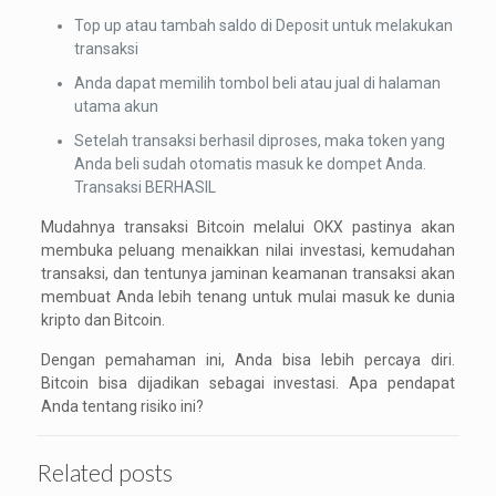
Top up atau tambah saldo di Deposit untuk melakukan
transaksi
Anda dapat memilih tombol beli atau jual di halaman
utama akun
Setelah transaksi berhasil diproses, maka token yang
Anda beli sudah otomatis masuk ke dompet Anda.
Transaksi BERHASIL
Mudahnya transaksi Bitcoin melalui OKX pastinya akan
membuka peluang menaikkan nilai investasi, kemudahan
transaksi, dan tentunya jaminan keamanan transaksi akan
membuat Anda lebih tenang untuk mulai masuk ke dunia
kripto dan Bitcoin.
Dengan pemahaman ini, Anda bisa lebih percaya diri.
Bitcoin bisa dijadikan sebagai investasi. Apa pendapat
Anda tentang risiko ini?
Related posts