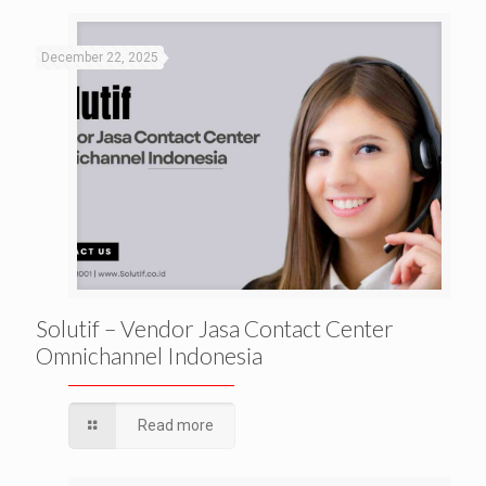
December 22, 2025
Solutif – Vendor Jasa Contact Center
Omnichannel Indonesia
Read more