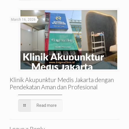
March 16, 2026
Klinik Akupunktur Medis Jakarta dengan
Pendekatan Aman dan Profesional
Read more
Leave a Reply