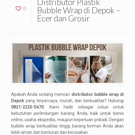
Distributor Plastik
Bubble Wrap di Depok –
0
Ecer dan Grosir
Apakah Anda sedang mencari
distributor bubble wrap di
Depok
yang terpercaya, murah, dan berkualitas? Hubungi
0821-2225-5670.
Kami hadir sebagai solusi untuk
kebutuhan perlindungan barang Anda, baik untuk bisnis
online, usaha ekspedisi, maupun keperluan pribadi. Dengan
bubble wrap berkualitas tinggi, barang kiriman Anda akan
lebih aman dari benturan dan kerusakan.