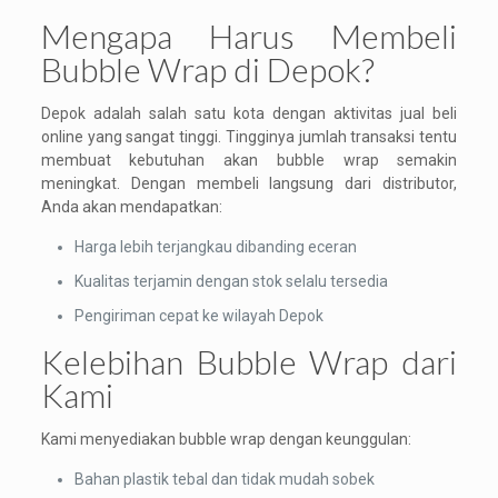
Mengapa Harus Membeli
Bubble Wrap di Depok?
Depok adalah salah satu kota dengan aktivitas jual beli
online yang sangat tinggi. Tingginya jumlah transaksi tentu
membuat kebutuhan akan bubble wrap semakin
meningkat. Dengan membeli langsung dari distributor,
Anda akan mendapatkan:
Harga lebih terjangkau dibanding eceran
Kualitas terjamin dengan stok selalu tersedia
Pengiriman cepat ke wilayah Depok
Kelebihan Bubble Wrap dari
Kami
Kami menyediakan bubble wrap dengan keunggulan:
Bahan plastik tebal dan tidak mudah sobek