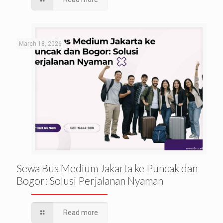
March 18, 2026
Sewa Bus Medium Jakarta ke Puncak dan
Bogor: Solusi Perjalanan Nyaman
Read more