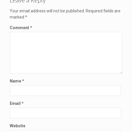
Your email address will not be published.
Required fields are
marked
*
Comment
*
Name
*
Email
*
Website