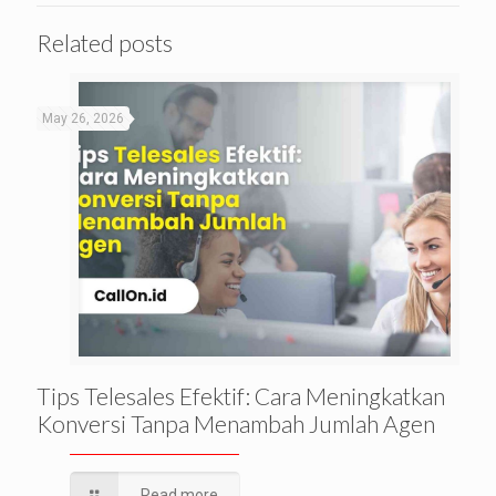
Related posts
May 26, 2026
Tips Telesales Efektif: Cara Meningkatkan
Konversi Tanpa Menambah Jumlah Agen
Read more