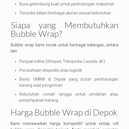
Busa gelembung kuat untuk perlindungan maksimal
Tersedia dalam berbagai ukuran sesuai kebutuhan
Siapa yang Membutuhkan
Bubble Wrap?
Bubble wrap kami cocok untuk berbagai kalangan, antara
lain:
Penjual online (Shopee, Tokopedia, Lazada, dll.)
Perusahaan ekspedisi atau logistik
Bisnis UMKM di Depok yang butuh perlindungan
barang saat pengiriman
Kebutuhan rumah tangga untuk pindahan atau
penyimpanan barang
Harga Bubble Wrap di Depok
Kami menawarkan harga kompetitif untuk setiap roll