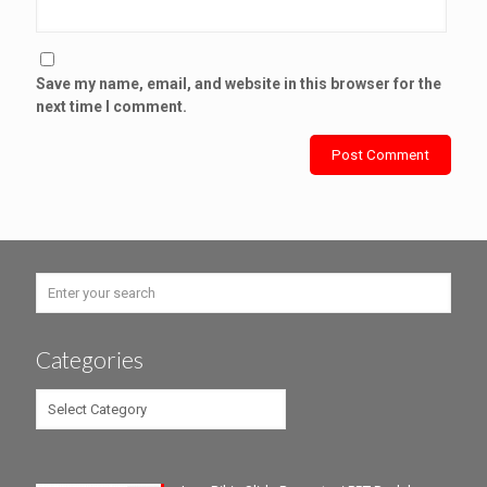
Save my name, email, and website in this browser for the
next time I comment.
Categories
Categories