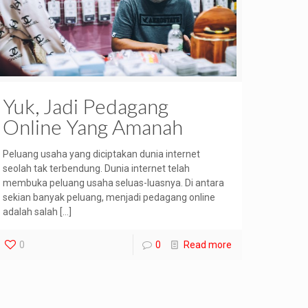
Yuk, Jadi Pedagang
Online Yang Amanah
Peluang usaha yang diciptakan dunia internet
seolah tak terbendung. Dunia internet telah
membuka peluang usaha seluas-luasnya. Di antara
sekian banyak peluang, menjadi pedagang online
adalah salah
[…]
0
0
Read more