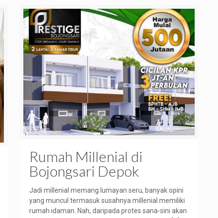
Rumah Millenial di
Bojongsari Depok
Jadi millenial memang lumayan seru, banyak opini
yang muncul termasuk susahnya millenial memiliki
rumah idaman. Nah, daripada protes sana-sini akan