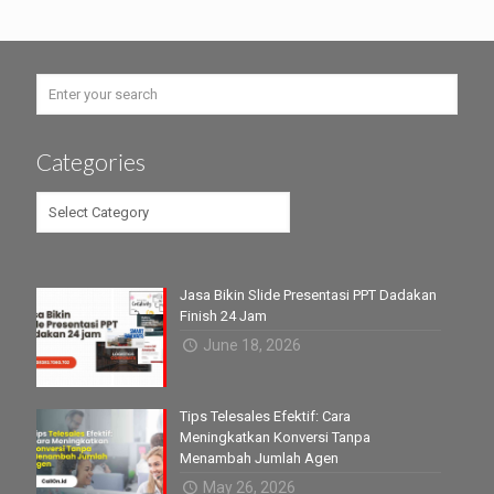
Categories
Categories
Jasa Bikin Slide Presentasi PPT Dadakan
Finish 24 Jam
June 18, 2026
Tips Telesales Efektif: Cara
Meningkatkan Konversi Tanpa
Menambah Jumlah Agen
May 26, 2026