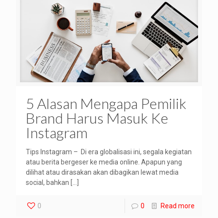
5 Alasan Mengapa Pemilik
Brand Harus Masuk Ke
Instagram
Tips Instagram – Di era globalisasi ini, segala kegiatan
atau berita bergeser ke media online. Apapun yang
dilihat atau dirasakan akan dibagikan lewat media
social, bahkan
[…]
0
0
Read more