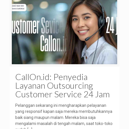
CallOn.id: Penyedia
Layanan Outsourcing
Customer Service 24 Jam
Pelanggan sekarang ini mengharapkan pelayanan
yang responsif kapan saja mereka membutuhkannya
baik siang maupun malam. Mereka bisa saja
mengalami masalah di tengah malam, saat toko-toko