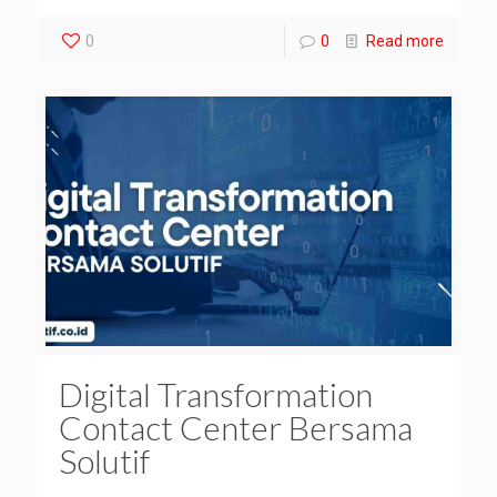
0
0
Read more
Digital Transformation
Contact Center Bersama
Solutif