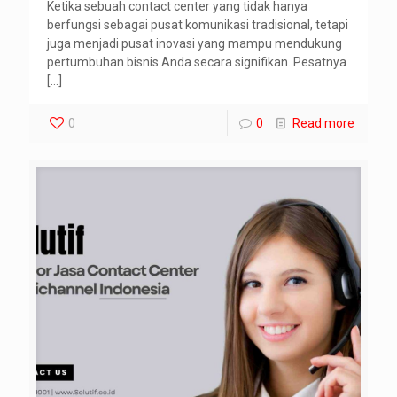
Ketika sebuah contact center yang tidak hanya
berfungsi sebagai pusat komunikasi tradisional, tetapi
juga menjadi pusat inovasi yang mampu mendukung
pertumbuhan bisnis Anda secara signifikan. Pesatnya
[…]
0
0
Read more