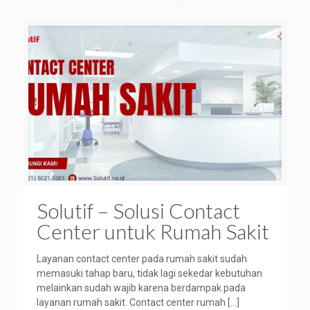
Solutif – Solusi Contact
Center untuk Rumah Sakit
Layanan contact center pada rumah sakit sudah
memasuki tahap baru, tidak lagi sekedar kebutuhan
melainkan sudah wajib karena berdampak pada
layanan rumah sakit. Contact center rumah
[…]