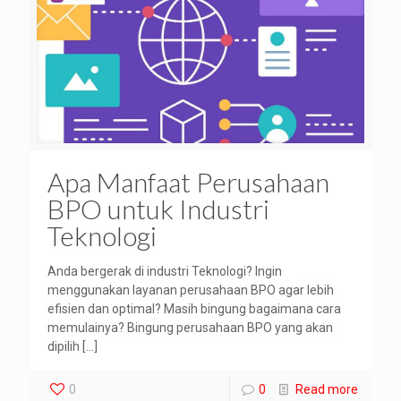
Apa Manfaat Perusahaan
BPO untuk Industri
Teknologi
Anda bergerak di industri Teknologi? Ingin
menggunakan layanan perusahaan BPO agar lebih
efisien dan optimal? Masih bingung bagaimana cara
memulainya? Bingung perusahaan BPO yang akan
dipilih
[…]
0
0
Read more