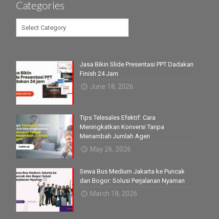
Categories
Categories
Jasa Bikin Slide Presentasi PPT Dadakan
Finish 24 Jam
June 18, 2026
Tips Telesales Efektif: Cara
Meningkatkan Konversi Tanpa
Menambah Jumlah Agen
May 26, 2026
Sewa Bus Medium Jakarta ke Puncak
dan Bogor: Solusi Perjalanan Nyaman
March 18, 2026