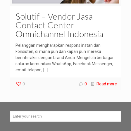
Solutif – Vendor Jasa
Contact Center
Omnichannel Indonesia
Pelanggan mengharapkan respons instan dan
konsisten, di mana pun dan kapan pun mereka
berinteraksi dengan brand Anda. Mengelola berbagai
saluran komunikasi WhatsApp, Facebook Messenger,
email, telepon,
[…]
0
0
Read more