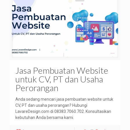
Jasa Pembuatan Website
untuk CV, PT dan Usaha
Perorangan
Anda sedang mencari jasa pembuatan website untuk
CV, PT dan usaha perorangan? Hubungi
LavareDesign.com di 08383.7060.702. Konsultasikan
kebutuhan Anda bersama kami.