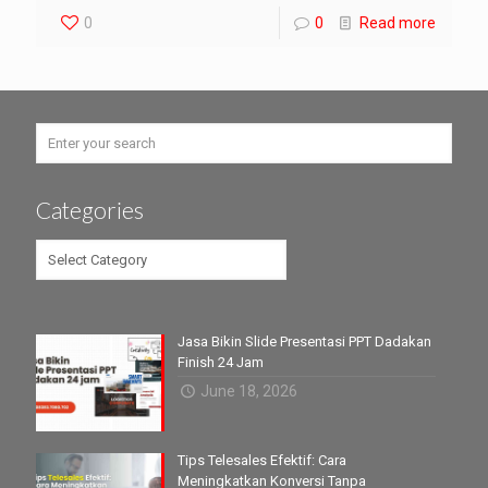
0
0
Read more
Categories
Categories
Jasa Bikin Slide Presentasi PPT Dadakan
Finish 24 Jam
June 18, 2026
Tips Telesales Efektif: Cara
Meningkatkan Konversi Tanpa