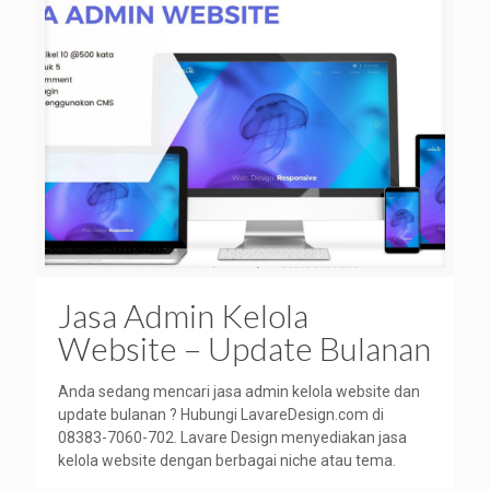
Jasa Admin Kelola
Website – Update Bulanan
Anda sedang mencari jasa admin kelola website dan
update bulanan ? Hubungi LavareDesign.com di
08383-7060-702. Lavare Design menyediakan jasa
kelola website dengan berbagai niche atau tema.