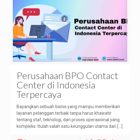
Perusahaan BPO Contact
Center di Indonesia
Terpercaya
Bayangkan sebuah bisnis yang mampu memberikan
layanan pelanggan terbaik tanpa harus khawatir
tentang staf, teknologi, dan proses operasional yang
kompleks. Itulah salah satu keunggulan utama dari
[…]