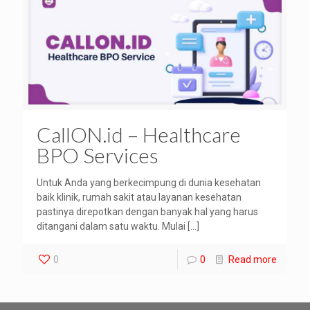
CallON.id – Healthcare
BPO Services
Untuk Anda yang berkecimpung di dunia kesehatan
baik klinik, rumah sakit atau layanan kesehatan
pastinya direpotkan dengan banyak hal yang harus
ditangani dalam satu waktu. Mulai
[…]
0
0
Read more