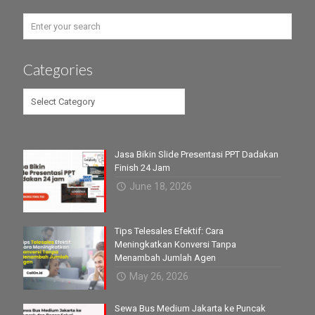
Categories
Categories
Jasa Bikin Slide Presentasi PPT Dadakan
Finish 24 Jam
June 18, 2026
Tips Telesales Efektif: Cara
Meningkatkan Konversi Tanpa
Menambah Jumlah Agen
May 26, 2026
Sewa Bus Medium Jakarta ke Puncak