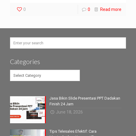
0
0
Read more
Categories
Categories
Jasa Bikin Slide Presentasi PPT Dadakan
Finish 24 Jam
June 18, 2026
Tips Telesales Efektif: Cara