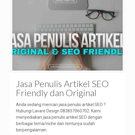
Jasa Penulis Artikel SEO
Friendly dan Original
Anda sedang mencari jasa penulis artikel SEO ?
Hubungi Lavare Design 083837060702. Kami
menyediakan jasa penulis artikel SEO dengan
berbagai tema/niche dan tentunya sudah
berpengalaman.