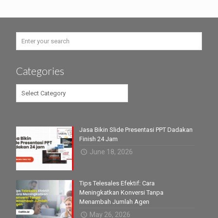
Categories
Categories
Jasa Bikin Slide Presentasi PPT Dadakan
Finish 24 Jam
June 18, 2026
Tips Telesales Efektif: Cara
Meningkatkan Konversi Tanpa
Menambah Jumlah Agen
May 26, 2026